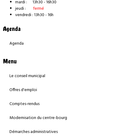
mardi : 13h30 - 16h30
jeudi :
fermé
vendredi : 13h30 - 16h
Agenda
Agenda
Menu
Le conseil municipal
Offres d'emploi
Comptes-rendus
Modernisation du centre-bourg
Démarches administratives