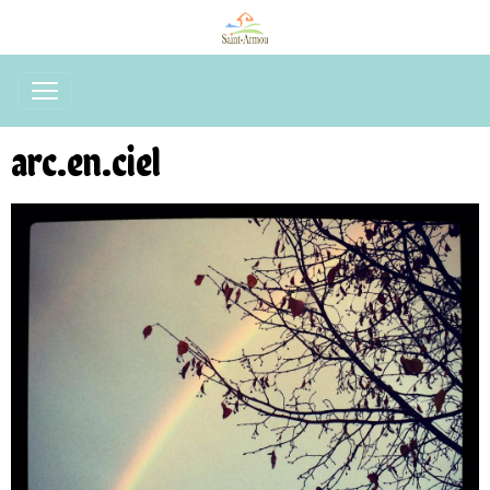
arc.en.ciel