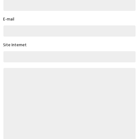
E-mail
Site Internet