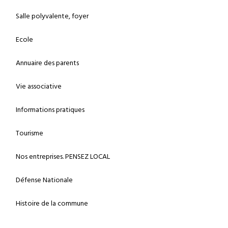
Salle polyvalente, foyer
Ecole
Annuaire des parents
Vie associative
Informations pratiques
Tourisme
Nos entreprises. PENSEZ LOCAL
Défense Nationale
Histoire de la commune