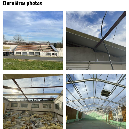
Dernières photos