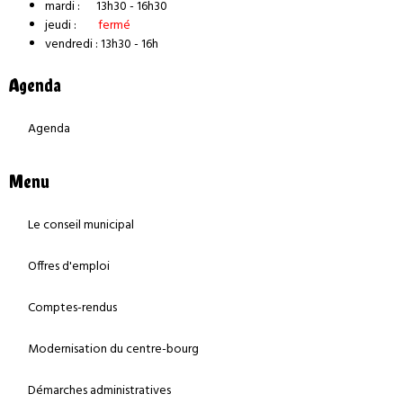
mardi : 13h30 - 16h30
jeudi :
fermé
vendredi : 13h30 - 16h
Agenda
Agenda
Menu
Le conseil municipal
Offres d'emploi
Comptes-rendus
Modernisation du centre-bourg
Démarches administratives