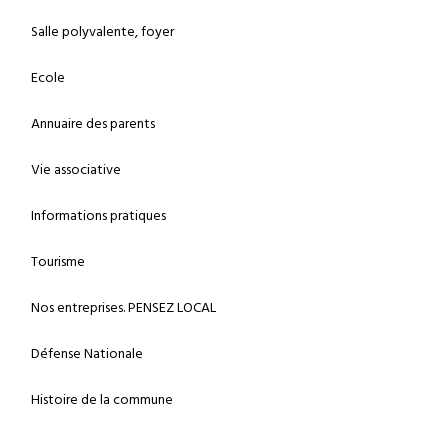
Salle polyvalente, foyer
Ecole
Annuaire des parents
Vie associative
Informations pratiques
Tourisme
Nos entreprises. PENSEZ LOCAL
Défense Nationale
Histoire de la commune