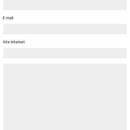
E-mail
Site Internet