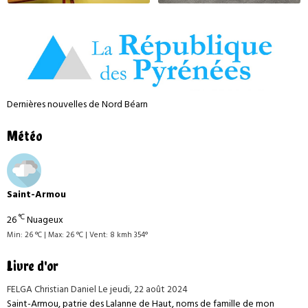
Dernières nouvelles de Nord Béarn
Météo
Saint-Armou
°C
26
Nuageux
Min: 26 °C | Max: 26 °C | Vent: 8 kmh 354°
Livre d'or
FELGA Christian Daniel
Le jeudi, 22 août 2024
Saint-Armou, patrie des Lalanne de Haut, noms de famille de mon