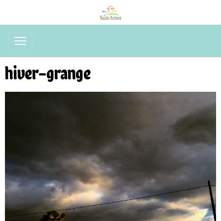
hiver-grange