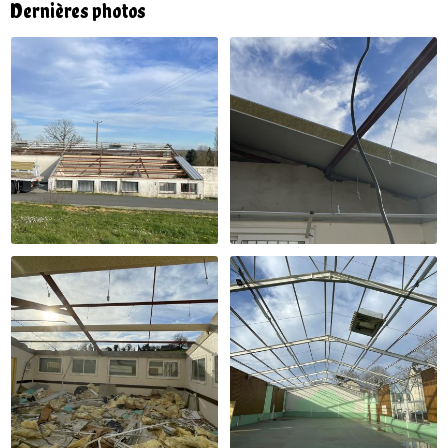
Dernières photos