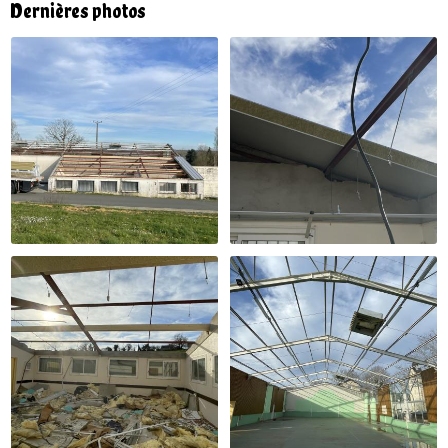
Dernières photos