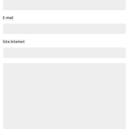
E-mail
Site Internet