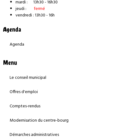
mardi : 13h30 - 16h30
jeudi :
fermé
vendredi : 13h30 - 16h
Agenda
Agenda
Menu
Le conseil municipal
Offres d'emploi
Comptes-rendus
Modernisation du centre-bourg
Démarches administratives