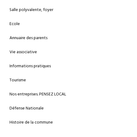
Salle polyvalente, foyer
Ecole
Annuaire des parents
Vie associative
Informations pratiques
Tourisme
Nos entreprises. PENSEZ LOCAL
Défense Nationale
Histoire de la commune