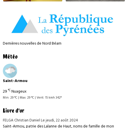
Dernières nouvelles de Nord Béarn
Météo
Saint-Armou
°C
29
Nuageux
Min: 29 °C | Max: 29 °C | Vent: 15 kmh 342°
Livre d'or
FELGA Christian Daniel
Le jeudi, 22 août 2024
Saint-Armou, patrie des Lalanne de Haut, noms de famille de mon