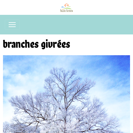
branches givrées