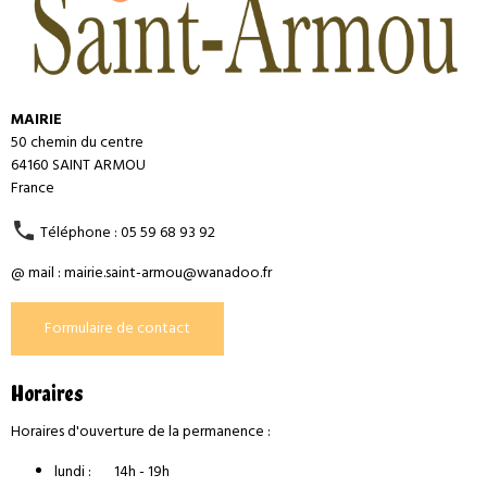
MAIRIE
50 chemin du centre
64160 SAINT ARMOU
France
Téléphone : 05 59 68 93 92
@ mail : mairie.saint-armou@wanadoo.fr
Formulaire de contact
Horaires
Horaires d'ouverture de la permanence :
lundi : 14h - 19h