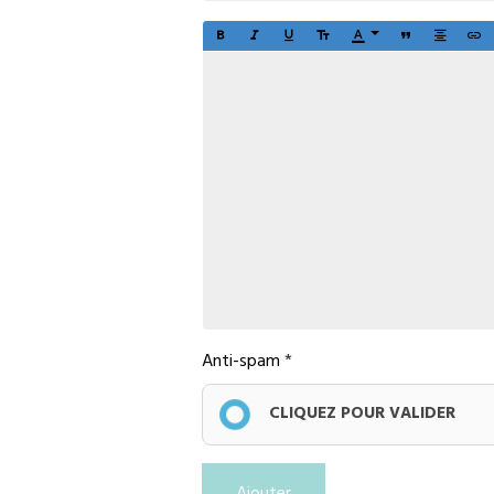
Anti-spam
CLIQUEZ POUR VALIDER
Ajouter