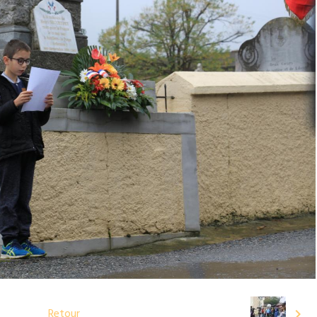
Retour