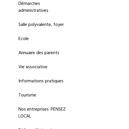
Démarches
administratives
Salle polyvalente, foyer
Ecole
Annuaire des parents
Vie associative
Informations pratiques
Tourisme
Nos entreprises. PENSEZ
LOCAL