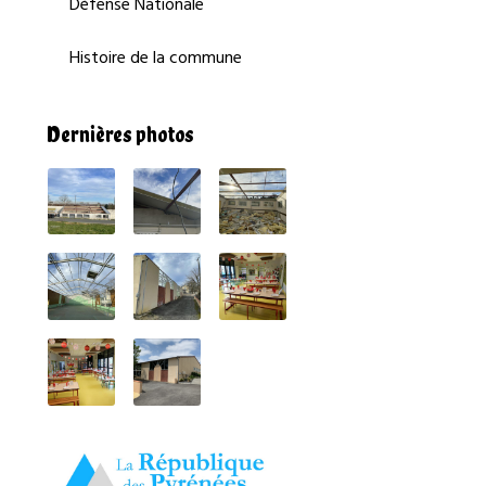
Défense Nationale
Histoire de la commune
Dernières photos