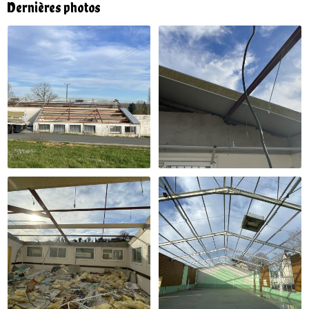
Dernières photos