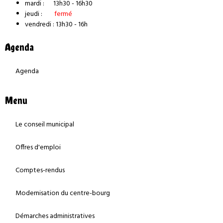
mardi : 13h30 - 16h30
jeudi :
fermé
vendredi : 13h30 - 16h
Agenda
Agenda
Menu
Le conseil municipal
Offres d'emploi
Comptes-rendus
Modernisation du centre-bourg
Démarches administratives