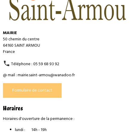
MAIRIE
50 chemin du centre
64160 SAINT ARMOU
France
Téléphone : 05 59 68 93 92
@ mail : mairie.saint-armou@wanadoo.fr
Formulaire de contact
Horaires
Horaires d'ouverture de la permanence :
lundi : 14h - 19h