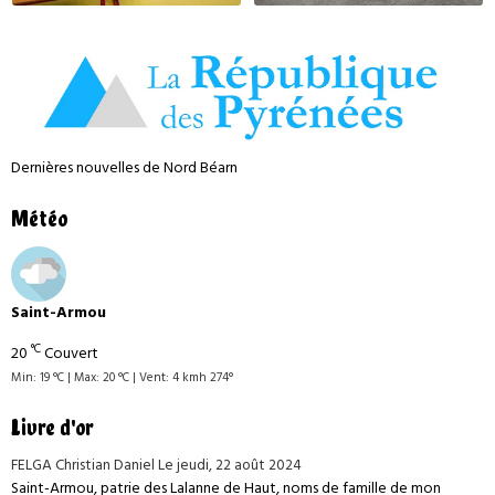
Dernières nouvelles de Nord Béarn
Météo
Saint-Armou
°C
20
Couvert
Min: 19 °C | Max: 20 °C | Vent: 4 kmh 274°
Livre d'or
FELGA Christian Daniel
Le jeudi, 22 août 2024
Saint-Armou, patrie des Lalanne de Haut, noms de famille de mon