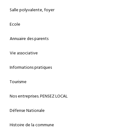
Salle polyvalente, foyer
Ecole
Annuaire des parents
Vie associative
Informations pratiques
Tourisme
Nos entreprises. PENSEZ LOCAL
Défense Nationale
Histoire de la commune