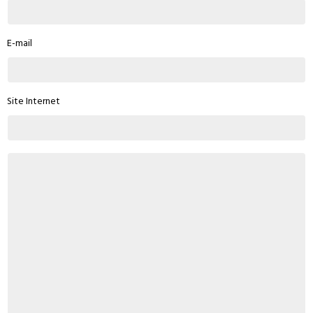
E-mail
Site Internet